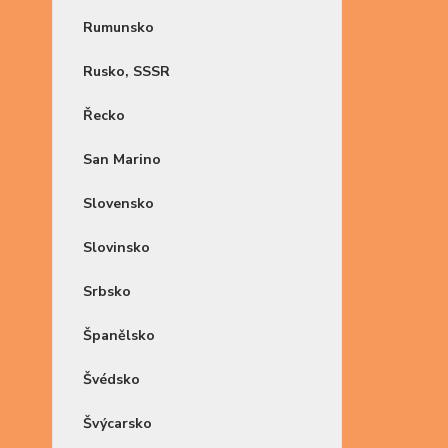
Rumunsko
Rusko, SSSR
Řecko
San Marino
Slovensko
Slovinsko
Srbsko
Španělsko
Švédsko
Švýcarsko