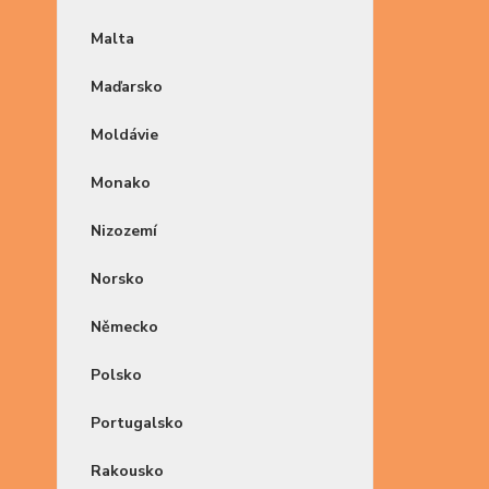
Malta
Maďarsko
Moldávie
Monako
Nizozemí
Norsko
Německo
Polsko
Portugalsko
Rakousko