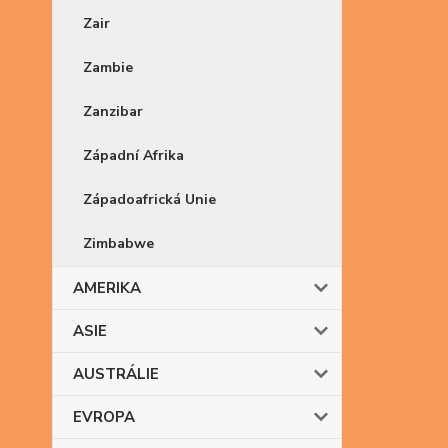
Zair
Zambie
Zanzibar
Západní Afrika
Západoafrická Unie
Zimbabwe
AMERIKA
ASIE
AUSTRÁLIE
EVROPA