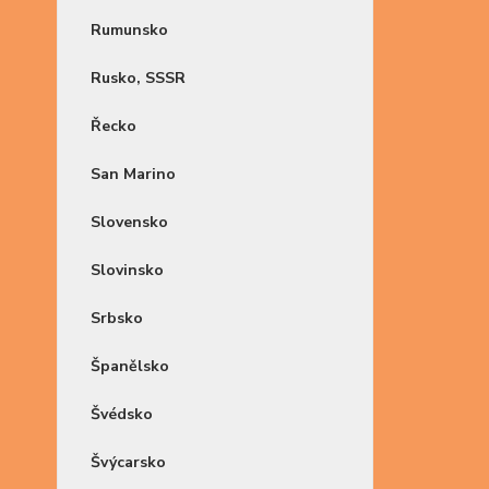
Rumunsko
Rusko, SSSR
Řecko
San Marino
Slovensko
Slovinsko
Srbsko
Španělsko
Švédsko
Švýcarsko