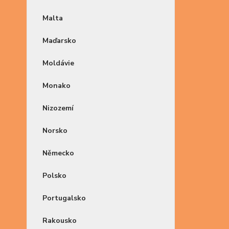
Malta
Maďarsko
Moldávie
Monako
Nizozemí
Norsko
Německo
Polsko
Portugalsko
Rakousko