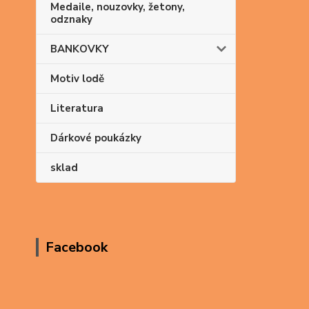
Medaile, nouzovky, žetony,
odznaky
BANKOVKY
Motiv lodě
Literatura
Dárkové poukázky
sklad
Facebook