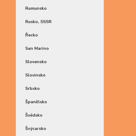
Rumunsko
Rusko, SSSR
Řecko
San Marino
Slovensko
Slovinsko
Srbsko
Španělsko
Švédsko
Švýcarsko