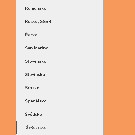
Rumunsko
Rusko, SSSR
Řecko
San Marino
Slovensko
Slovinsko
Srbsko
Španělsko
Švédsko
Švýcarsko