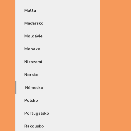
Malta
Maďarsko
Moldávie
Monako
Nizozemí
Norsko
Německo
Polsko
Portugalsko
Rakousko