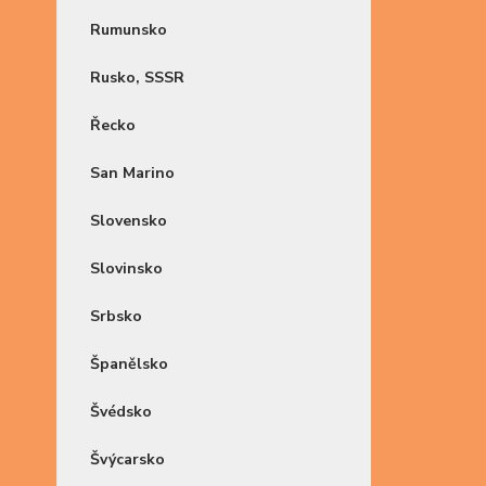
Rumunsko
Rusko, SSSR
Řecko
San Marino
Slovensko
Slovinsko
Srbsko
Španělsko
Švédsko
Švýcarsko