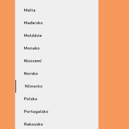
Malta
Maďarsko
Moldávie
Monako
Nizozemí
Norsko
Německo
Polsko
Portugalsko
Rakousko