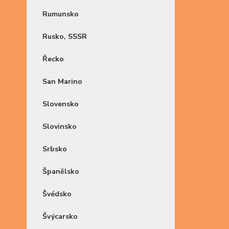
Rumunsko
Rusko, SSSR
Řecko
San Marino
Slovensko
Slovinsko
Srbsko
Španělsko
Švédsko
Švýcarsko