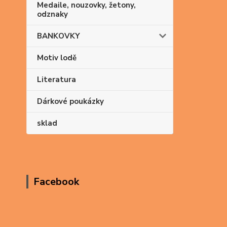
Medaile, nouzovky, žetony,
odznaky
BANKOVKY
Motiv lodě
Literatura
Dárkové poukázky
sklad
Facebook