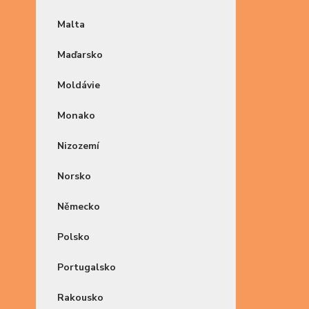
Malta
Maďarsko
Moldávie
Monako
Nizozemí
Norsko
Německo
Polsko
Portugalsko
Rakousko