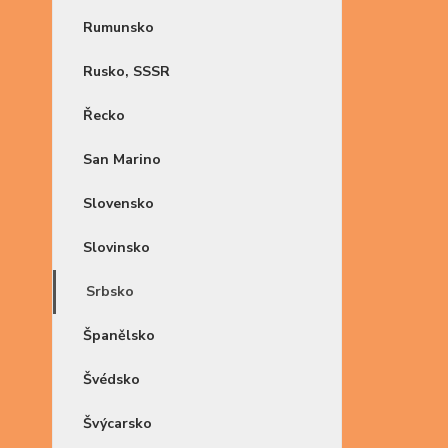
Rumunsko
Rusko, SSSR
Řecko
San Marino
Slovensko
Slovinsko
Srbsko
Španělsko
Švédsko
Švýcarsko