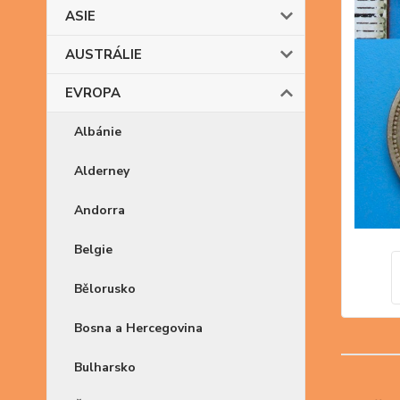
ASIE
AUSTRÁLIE
EVROPA
Albánie
Alderney
Andorra
Belgie
Bělorusko
Bosna a Hercegovina
Bulharsko