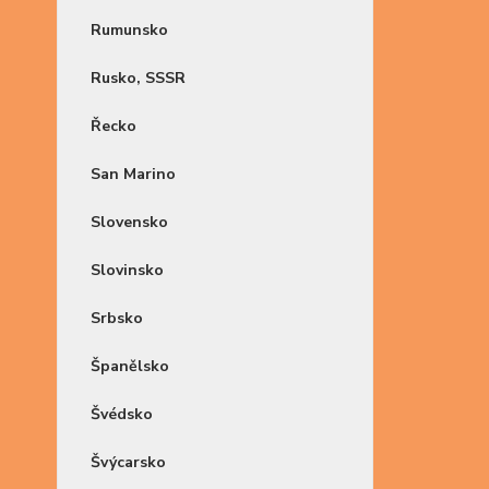
Rumunsko
Rusko, SSSR
Řecko
San Marino
Slovensko
Slovinsko
Srbsko
Španělsko
Švédsko
Švýcarsko