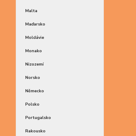
Malta
Maďarsko
Moldávie
Monako
Nizozemí
Norsko
Německo
Polsko
Portugalsko
Rakousko