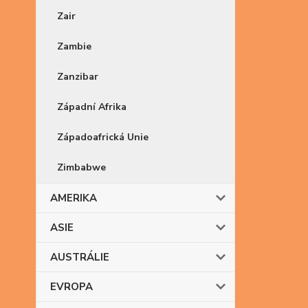
Zair
Zambie
Zanzibar
Západní Afrika
Západoafrická Unie
Zimbabwe
AMERIKA
ASIE
AUSTRÁLIE
EVROPA