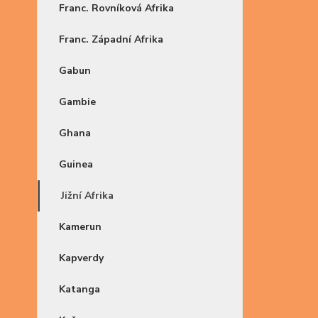
Franc. Rovníková Afrika
Franc. Západní Afrika
Gabun
Gambie
Ghana
Guinea
Jižní Afrika
Kamerun
Kapverdy
Katanga