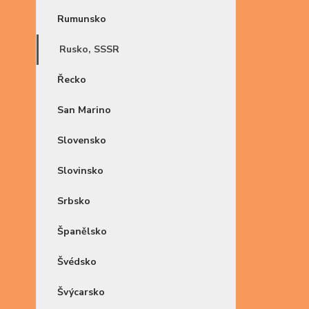
Rumunsko
Rusko, SSSR
Řecko
San Marino
Slovensko
Slovinsko
Srbsko
Španělsko
Švédsko
Švýcarsko