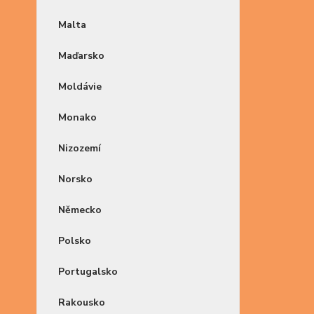
Malta
Maďarsko
Moldávie
Monako
Nizozemí
Norsko
Německo
Polsko
Portugalsko
Rakousko