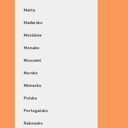
Malta
Maďarsko
Moldávie
Monako
Nizozemí
Norsko
Německo
Polsko
Portugalsko
Rakousko