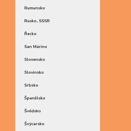
Rumunsko
Rusko, SSSR
Řecko
San Marino
Slovensko
Slovinsko
Srbsko
Španělsko
Švédsko
Švýcarsko