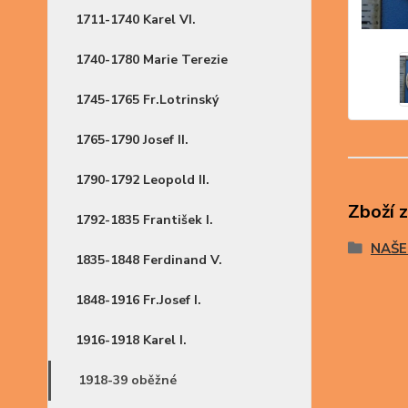
1711-1740 Karel VI.
1740-1780 Marie Terezie
1745-1765 Fr.Lotrinský
1765-1790 Josef II.
1790-1792 Leopold II.
Zboží 
1792-1835 František I.
NAŠE
1835-1848 Ferdinand V.
1848-1916 Fr.Josef I.
1916-1918 Karel I.
1918-39 oběžné