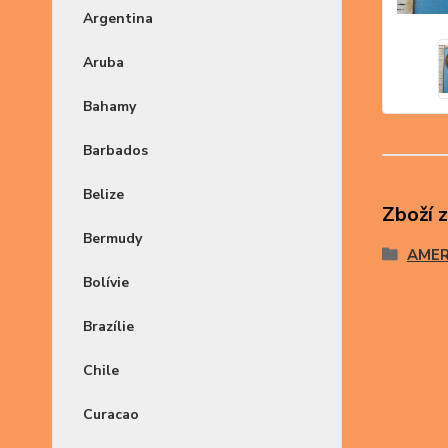
Argentina
Aruba
Bahamy
Barbados
Belize
Zboží 
Bermudy
AMER
Bolívie
Brazílie
Chile
Curacao