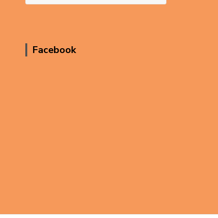
Facebook