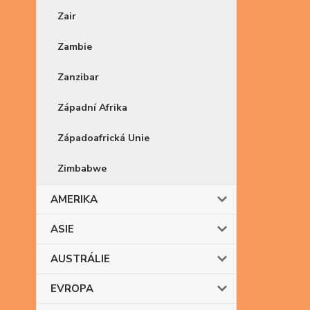
Zair
Zambie
Zanzibar
Západní Afrika
Západoafrická Unie
Zimbabwe
AMERIKA
ASIE
AUSTRÁLIE
EVROPA