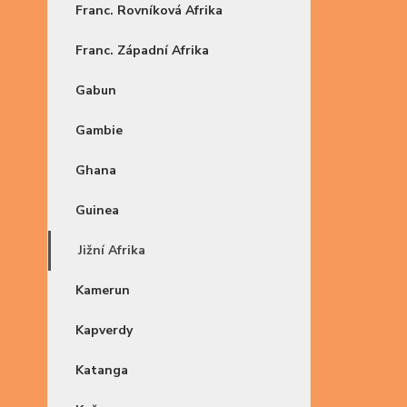
Franc. Rovníková Afrika
Franc. Západní Afrika
Gabun
Gambie
Ghana
Guinea
Jižní Afrika
Kamerun
Kapverdy
Katanga