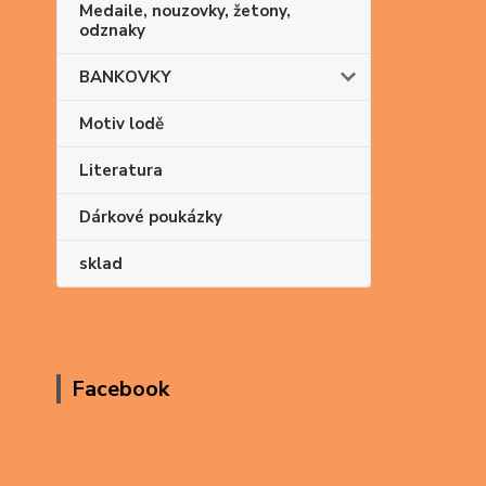
Medaile, nouzovky, žetony,
odznaky
BANKOVKY
Motiv lodě
Literatura
Dárkové poukázky
sklad
Facebook