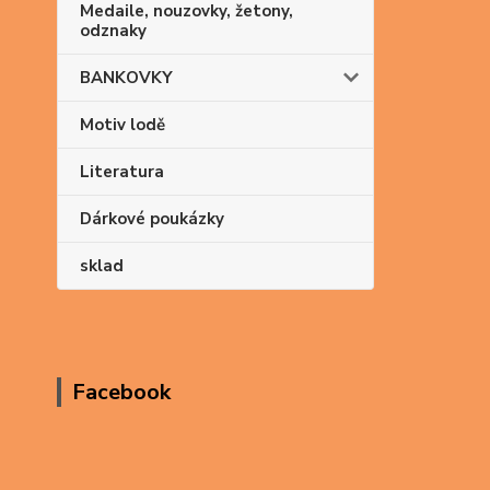
Medaile, nouzovky, žetony,
odznaky
BANKOVKY
Motiv lodě
Literatura
Dárkové poukázky
sklad
Facebook