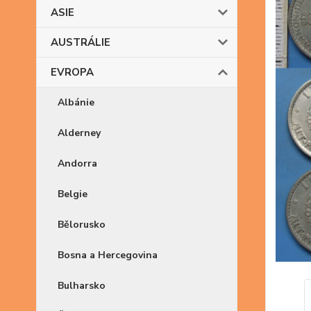
ASIE
AUSTRÁLIE
EVROPA
Albánie
Alderney
Andorra
Belgie
Bělorusko
Bosna a Hercegovina
Bulharsko