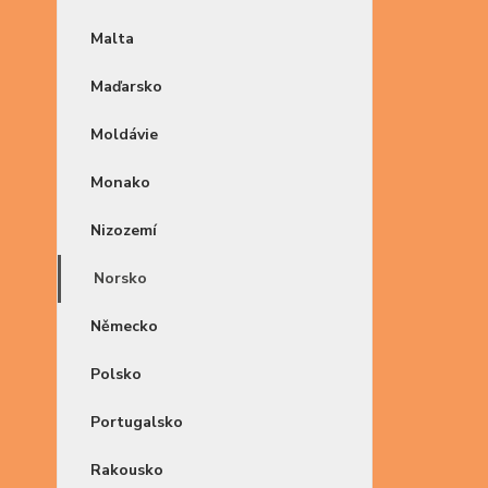
Malta
Maďarsko
Moldávie
Monako
Nizozemí
Norsko
Německo
Polsko
Portugalsko
Rakousko