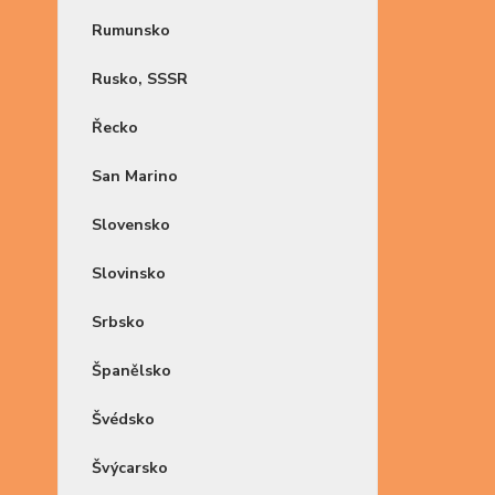
Rumunsko
Rusko, SSSR
Řecko
San Marino
Slovensko
Slovinsko
Srbsko
Španělsko
Švédsko
Švýcarsko