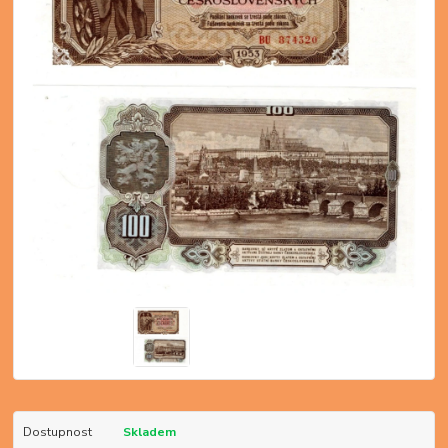
Dostupnost
Skladem