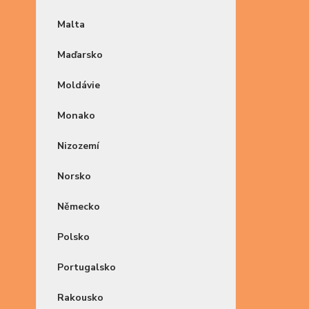
Malta
Maďarsko
Moldávie
Monako
Nizozemí
Norsko
Německo
Polsko
Portugalsko
Rakousko