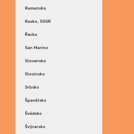
Rumunsko
Rusko, SSSR
Řecko
San Marino
Slovensko
Slovinsko
Srbsko
Španělsko
Švédsko
Švýcarsko