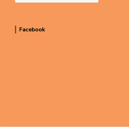
Facebook