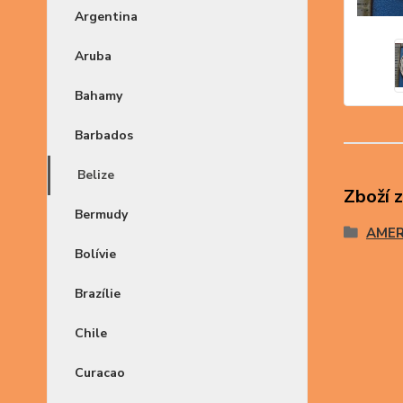
Argentina
Aruba
Bahamy
Barbados
Belize
Zboží 
Bermudy
AMER
Bolívie
Brazílie
Chile
Curacao