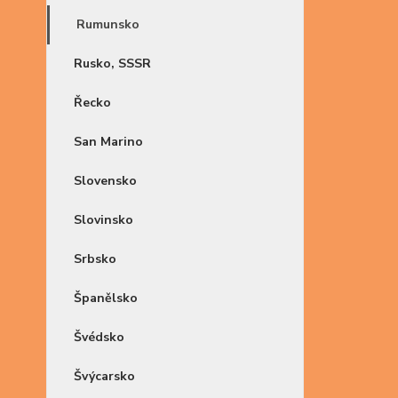
Rumunsko
Rusko, SSSR
Řecko
San Marino
Slovensko
Slovinsko
Srbsko
Španělsko
Švédsko
Švýcarsko