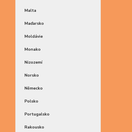
Malta
Maďarsko
Moldávie
Monako
Nizozemí
Norsko
Německo
Polsko
Portugalsko
Rakousko