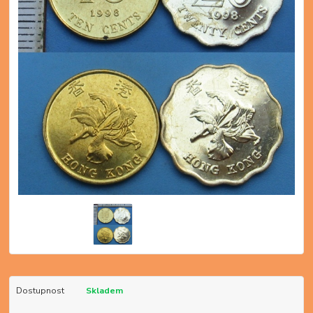
Dostupnost
Skladem