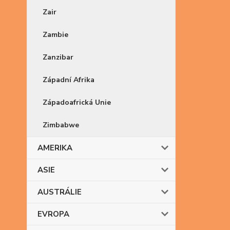
Zair
Zambie
Zanzibar
Západní Afrika
Západoafrická Unie
Zimbabwe
AMERIKA
ASIE
AUSTRÁLIE
EVROPA