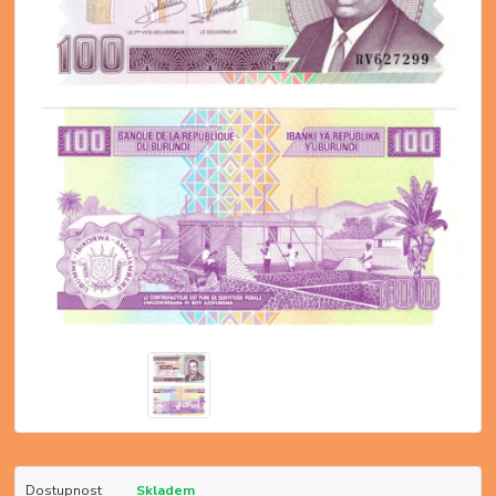
Dostupnost
Skladem