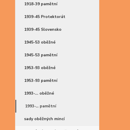
1918-39 pamětní
1939-45 Protektorát
1939-45 Slovensko
1945-53 oběžné
1945-53 pamětní
1953-93 oběžné
1953-93 pamětní
1993-... oběžné
1993-… pamětní
sady oběžných mincí