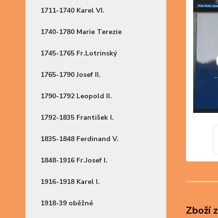
1711-1740 Karel VI.
1740-1780 Marie Terezie
1745-1765 Fr.Lotrinský
1765-1790 Josef II.
1790-1792 Leopold II.
1792-1835 František I.
1835-1848 Ferdinand V.
1848-1916 Fr.Josef I.
1916-1918 Karel I.
1918-39 oběžné
Zboží 