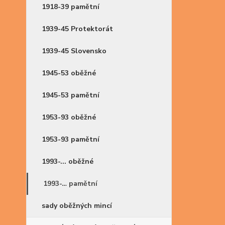
1918-39 pamětní
1939-45 Protektorát
1939-45 Slovensko
1945-53 oběžné
1945-53 pamětní
1953-93 oběžné
1953-93 pamětní
1993-... oběžné
1993-… pamětní
sady oběžných mincí