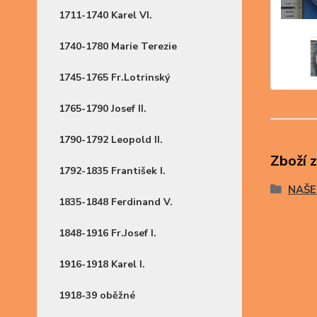
1711-1740 Karel VI.
1740-1780 Marie Terezie
1745-1765 Fr.Lotrinský
1765-1790 Josef II.
1790-1792 Leopold II.
Zboží 
1792-1835 František I.
NAŠE
1835-1848 Ferdinand V.
1848-1916 Fr.Josef I.
1916-1918 Karel I.
1918-39 oběžné